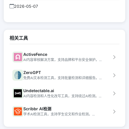
2026-05-07
相关工具
ActiveFence
AI内容审核解决方案，支持品牌和平台安全保护。...
ZeroGPT
免费AI文本检测工具，支持批量检测和详细报告。...
Undetectable.ai
AI内容检测和人性化改写工具，支持绕过AI检测。...
Scribbr AI检测
学术AI检测工具，支持学生论文和作业检测。...