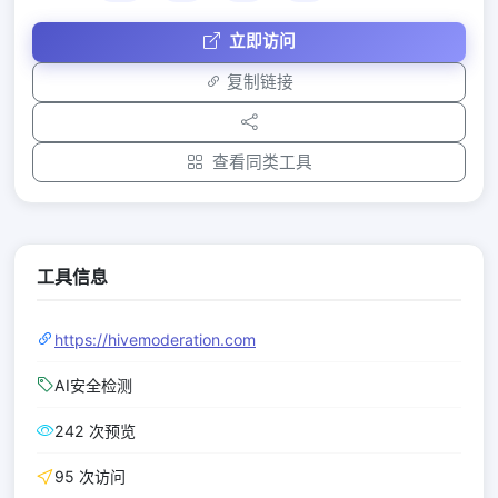
立即访问
复制链接
查看同类工具
工具信息
https://hivemoderation.com
AI安全检测
242 次预览
95 次访问