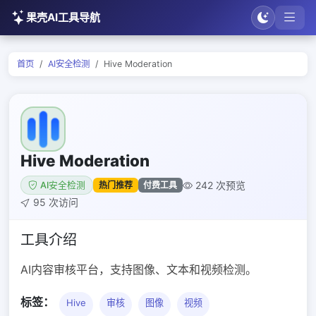
果壳AI工具导航
首页
AI安全检测
Hive Moderation
Hive Moderation
242 次预览
热门推荐
付费工具
AI安全检测
95 次访问
工具介绍
AI内容审核平台，支持图像、文本和视频检测。
标签：
Hive
审核
图像
视频