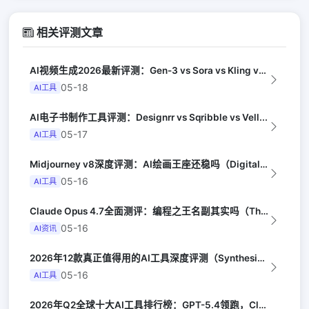
相关评测文章
AI视频生成2026最新评测：Gen-3 vs Sora vs Kling vs...
05-18
AI工具
AI电子书制作工具评测：Designrr vs Sqribble vs Vell...
05-17
AI工具
Midjourney v8深度评测：AI绘画王座还稳吗（Digital Arts...
05-16
AI工具
Claude Opus 4.7全面测评：编程之王名副其实吗（The Verge）
05-16
AI资讯
2026年12款真正值得用的AI工具深度评测（Synthesia评选）
05-16
AI工具
2026年Q2全球十大AI工具排行榜：GPT-5.4领跑，Claude Opus...