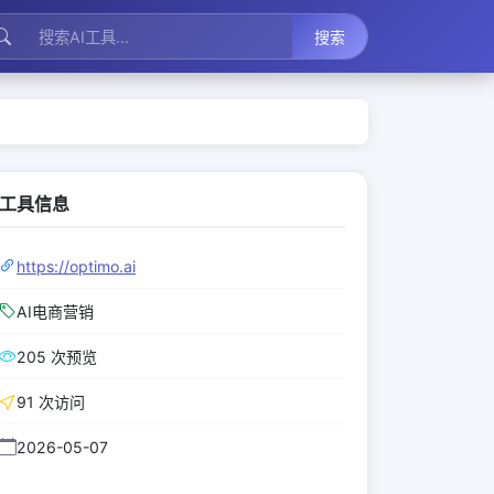
搜索
工具信息
https://optimo.ai
AI电商营销
205 次预览
91 次访问
2026-05-07