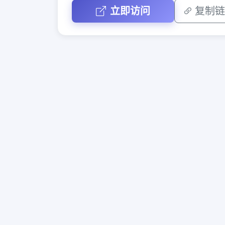
立即访问
复制链