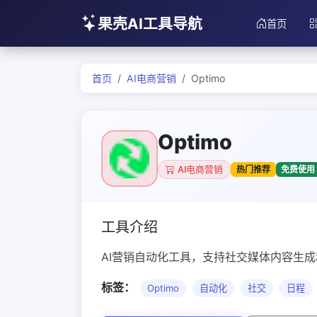
果壳AI工具导航
首页
首页
AI电商营销
Optimo
Optimo
热门推荐
免费使用
AI电商营销
工具介绍
AI营销自动化工具，支持社交媒体内容生
标签：
Optimo
自动化
社交
日程