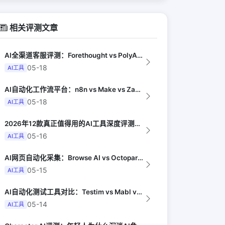
相关评测文章
AI全渠道客服评测：Forethought vs PolyAI vs Ada（G...
05-18
AI工具
AI自动化工作流平台：n8n vs Make vs Zapier AI对比（Au...
05-18
AI工具
2026年12款真正值得用的AI工具深度评测（Synthesia评选）
05-16
AI工具
AI网页自动化采集：Browse AI vs Octoparse AI vs B...
05-15
AI工具
AI自动化测试工具对比：Testim vs Mabl vs Playwright...
05-14
AI工具