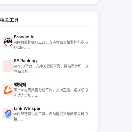
相关工具
Browse AI
AI网页数据抓取工具，支持竞品价格监控和市
场调研。...
SE Ranking
AI SEO平台，支持关键词研究、网站审计和
竞品分析。...
蝉妈妈
国产AI电商数据分析平台，支持直播、短视频
和达人分析。...
Link Whisper
AI内部链接优化工具，自动建议文章间相关链
接。...