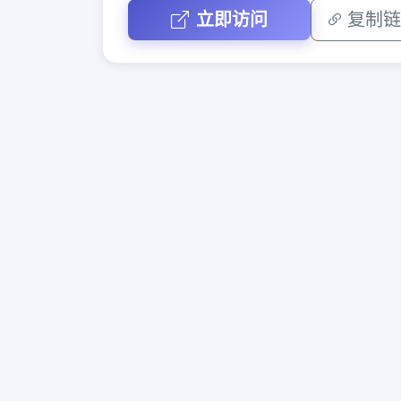
立即访问
复制链