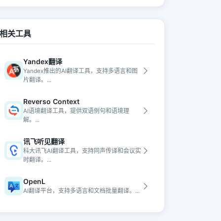
相关工具
Yandex翻译
Yandex推出的AI翻译工具，支持多语言和图
片翻译。...
Reverso Context
AI语境翻译工具，提供双语例句和语境理
解。...
讯飞听见翻译
科大讯飞AI翻译工具，支持同声传译和会议实
时翻译。...
OpenL
AI翻译平台，支持多语言和文档批量翻译。...