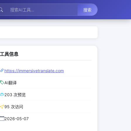
搜索
工具信息
https://immersivetranslate.com
AI翻译
203 次预览
95 次访问
2026-05-07