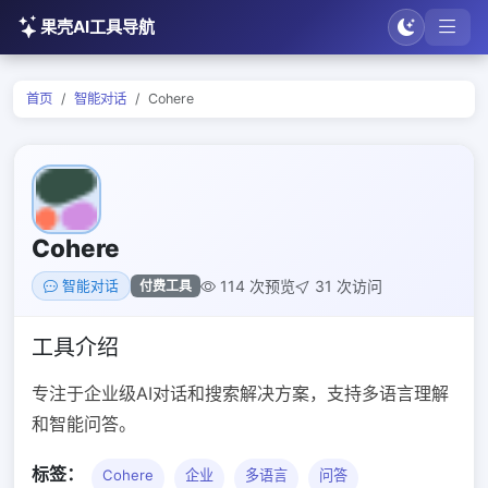
果壳AI工具导航
首页
智能对话
Cohere
Cohere
114 次预览
31 次访问
付费工具
智能对话
工具介绍
专注于企业级AI对话和搜索解决方案，支持多语言理解
和智能问答。
标签：
Cohere
企业
多语言
问答