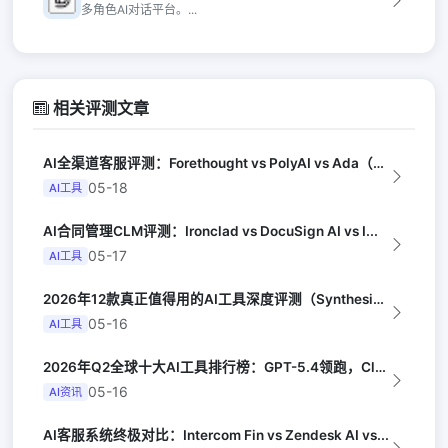
多角色AI对话平台。...
相关评测文章
AI全渠道客服评测：Forethought vs PolyAI vs Ada（G...
05-18
AI工具
AI合同管理CLM评测：Ironclad vs DocuSign AI vs I...
05-17
AI工具
2026年12款真正值得用的AI工具深度评测（Synthesia评选）
05-16
AI工具
2026年Q2全球十大AI工具排行榜：GPT-5.4领跑，Claude Opus...
05-16
AI资讯
AI客服系统终极对比：Intercom Fin vs Zendesk AI vs...