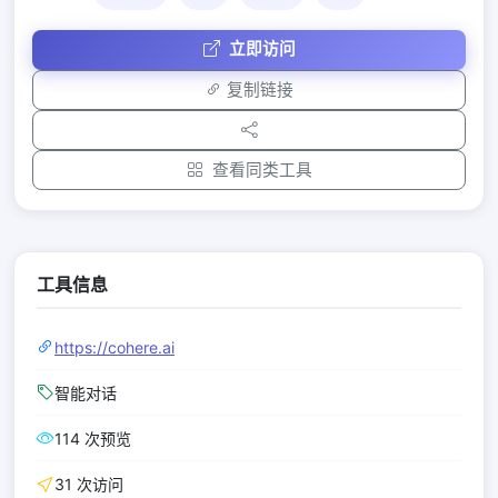
立即访问
复制链接
查看同类工具
工具信息
https://cohere.ai
智能对话
114 次预览
31 次访问