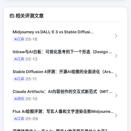
相关评测文章
Midjourney vs DALL-E 3 vs Stable Diffusi...
05-16
AI工具
tldraw与AI白板：可视化思考的下一个形态（Design Milk）
05-13
AI工具
Stable Diffusion 4评测：开源AI绘图的全面进化（Ars Tec...
05-11
AI工具
Claude Artifacts：AI内容创作的交互式新范式（MIT Techn...
05-10
AI资讯
Flux AI绘图评测：写实人像和文字渲染击败Midjourney（Digita...
05-09
AI工具