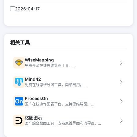
2026-04-17
相关工具
WiseMapping
免费开源在线思维导图工具。...
Mind42
免费在线思维导图工具，简单易用。...
ProcessOn
国产在线协作图表平台，支持思维导图。...
亿图图示
国产综合绘图工具，支持思维导图和流程图。...