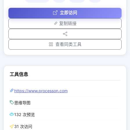
立即访问
复制链接
查看同类工具
工具信息
https://www.processon.com
思维导图
132 次预览
31 次访问