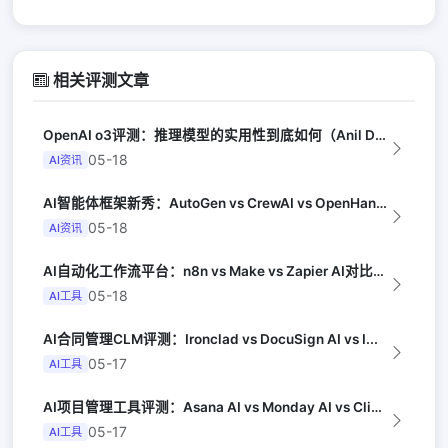
相关评测文章
OpenAI o3评测：推理模型的实用性到底如何（Anil Dash）
05-18
AI资讯
AI智能体框架新秀：AutoGen vs CrewAI vs OpenHands...
05-18
AI资讯
AI自动化工作流平台：n8n vs Make vs Zapier AI对比（Au...
05-18
AI工具
AI合同管理CLM评测：Ironclad vs DocuSign AI vs I...
05-17
AI工具
AI项目管理工具评测：Asana AI vs Monday AI vs Clic...
05-17
AI工具