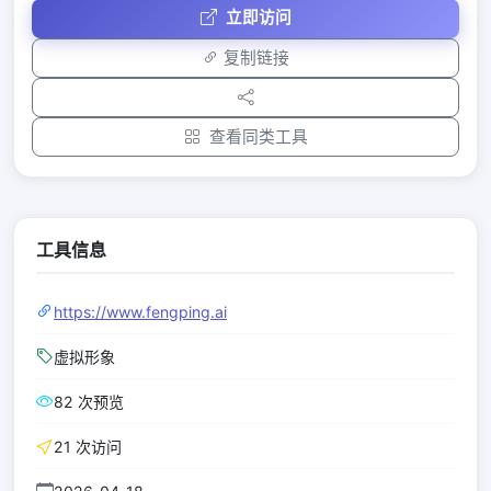
立即访问
复制链接
查看同类工具
工具信息
https://www.fengping.ai
虚拟形象
82 次预览
21 次访问