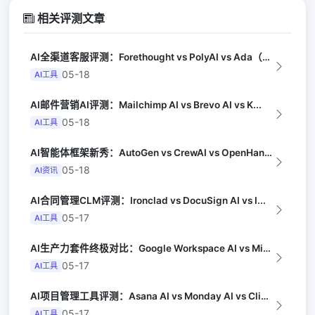
相关评测文章
AI全渠道客服评测：Forethought vs PolyAI vs Ada（G...
05-18
AI工具
AI邮件营销AI评测：Mailchimp AI vs Brevo AI vs K...
05-18
AI工具
AI智能体框架新秀：AutoGen vs CrewAI vs OpenHands...
05-18
AI资讯
AI合同管理CLM评测：Ironclad vs DocuSign AI vs I...
05-17
AI工具
AI生产力套件终极对比：Google Workspace AI vs Micro...
05-17
AI工具
AI项目管理工具评测：Asana AI vs Monday AI vs Clic...
05-17
AI工具