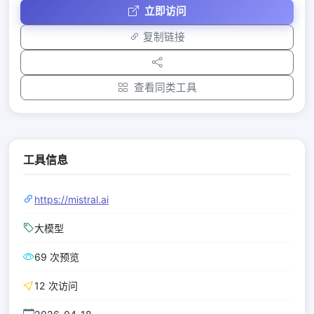
立即访问
复制链接
查看同类工具
工具信息
https://mistral.ai
大模型
69 次预览
12 次访问