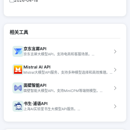
2026-04-18
相关工具
京东言犀API
京东言犀大模型API，支持电商和客服场景。...
Mistral AI API
Mistral大模型API服务，支持多种模型选择和高效推理。...
面壁智能API
面壁智能大模型API，支持MiniCPM等端侧模型。...
书生·浦语API
上海AI实验室书生大模型API服务。...