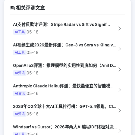
相关评测文章
AI支付反欺诈评测：Stripe Radar vs Sift vs Signif...
05-18
AI工具
AI视频生成2026最新评测：Gen-3 vs Sora vs Kling vs...
05-18
AI工具
OpenAI o3评测：推理模型的实用性到底如何（Anil Dash）
05-18
AI资讯
Anthropic Claude Haiku评测：最快最便宜的智能模型（Late...
05-16
AI资讯
2026年Q2全球十大AI工具排行榜：GPT-5.4领跑，Claude Opus...
05-16
AI资讯
Windsurf vs Cursor：2026年两大AI编程IDE终极对决实测（...
05-16
AI工具