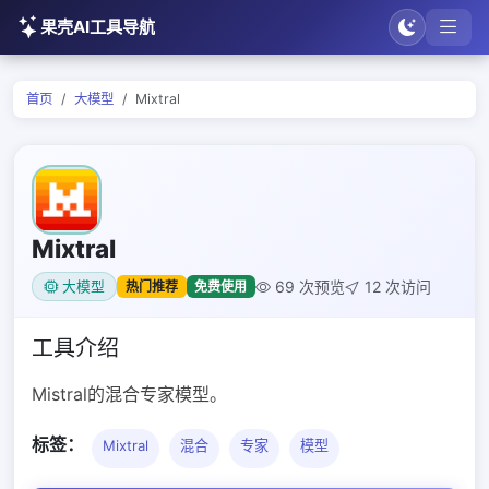
果壳AI工具导航
首页
大模型
Mixtral
Mixtral
69 次预览
12 次访问
热门推荐
免费使用
大模型
工具介绍
Mistral的混合专家模型。
标签：
Mixtral
混合
专家
模型