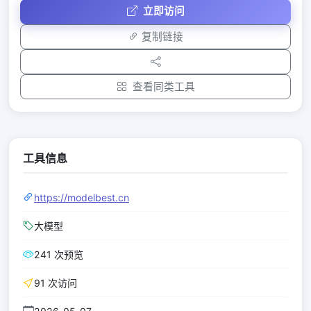
立即访问
复制链接
查看同类工具
工具信息
https://modelbest.cn
大模型
241 次预览
91 次访问