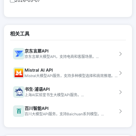
2026-05-07
相关工具
京东言犀API
京东言犀大模型API，支持电商和客服场景。...
Mistral AI API
Mistral大模型API服务，支持多种模型选择和高效推理。...
书生·浦语API
上海AI实验室书生大模型API服务。...
百川智能API
百
百川大模型API服务，支持Baichuan系列模型。...