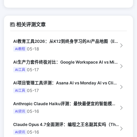
相关评测文章
AI教育工具2026：从K12到终身学习的AI产品地图（EdSurge）
05-18
AI教程
AI生产力套件终极对比：Google Workspace AI vs Micro...
05-17
AI工具
AI项目管理工具评测：Asana AI vs Monday AI vs Clic...
05-17
AI工具
Anthropic Claude Haiku评测：最快最便宜的智能模型（Late...
05-16
AI资讯
Claude Opus 4.7全面测评：编程之王名副其实吗（The Verge）
05-16
AI资讯