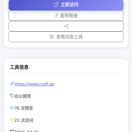
立即访问
复制链接
查看同类工具
工具信息
https://www.craft.do
办公提效
76 次预览
22 次访问