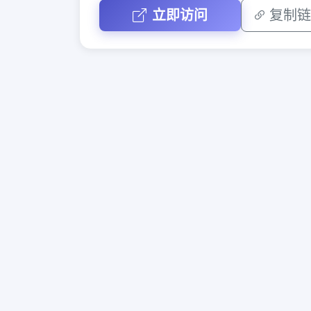
立即访问
复制链