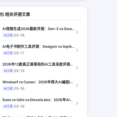
相关评测文章
AI视频生成2026最新评测：Gen-3 vs Sora vs Kling vs...
05-18
AI工具
AI电子书制作工具评测：Designrr vs Sqribble vs Vell...
05-17
AI工具
2026年12款真正值得用的AI工具深度评测（Synthesia评选）
05-16
AI工具
Windsurf vs Cursor：2026年两大AI编程IDE终极对决实测（...
05-16
AI工具
Suno vs Udio vs ElevenLabs：2026年AI音乐生成器三...
05-16
AI工具