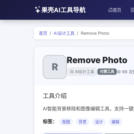
果壳AI工具导航
首页
首页
AI设计工具
Remove Photo
Remove Photo
R
99 
付费工具
AI设计工具
工具介绍
AI智能背景移除和图像编辑工具，支持一
标签：
抠图
背景
设计
编辑