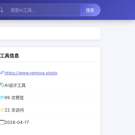
搜索
工具信息
https://www.remove.photo
AI设计工具
99 次预览
22 次访问
2026-04-17