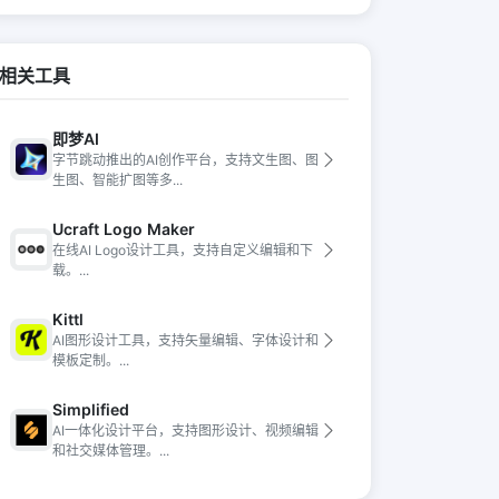
相关工具
即梦AI
字节跳动推出的AI创作平台，支持文生图、图
生图、智能扩图等多...
Ucraft Logo Maker
在线AI Logo设计工具，支持自定义编辑和下
载。...
Kittl
AI图形设计工具，支持矢量编辑、字体设计和
模板定制。...
Simplified
AI一体化设计平台，支持图形设计、视频编辑
和社交媒体管理。...