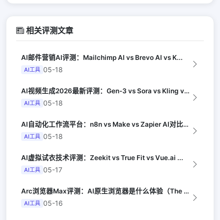
相关评测文章
AI邮件营销AI评测：Mailchimp AI vs Brevo AI vs K...
05-18
AI工具
AI视频生成2026最新评测：Gen-3 vs Sora vs Kling vs...
05-18
AI工具
AI自动化工作流平台：n8n vs Make vs Zapier AI对比（Au...
05-18
AI工具
AI虚拟试衣技术评测：Zeekit vs True Fit vs Vue.ai ...
05-17
AI工具
Arc浏览器Max评测：AI原生浏览器是什么体验（The Verge）
05-16
AI工具