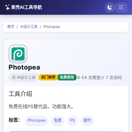
果壳AI工具导航
首页
AI设计工具
Photopea
Photopea
54 次预览
7 次访问
热门推荐
免费使用
AI设计工具
工具介绍
免费在线PS替代品，功能强大。
标签：
Photopea
免费
PS
替代