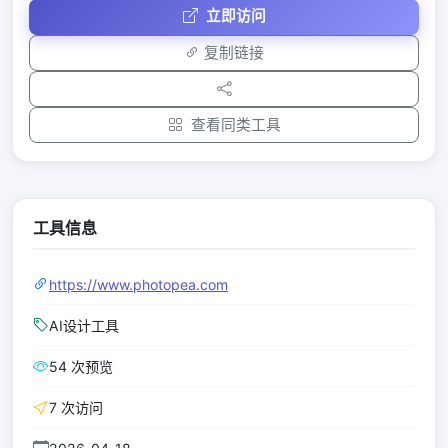
立即访问
复制链接
查看同类工具
工具信息
https://www.photopea.com
AI设计工具
54 次预览
7 次访问