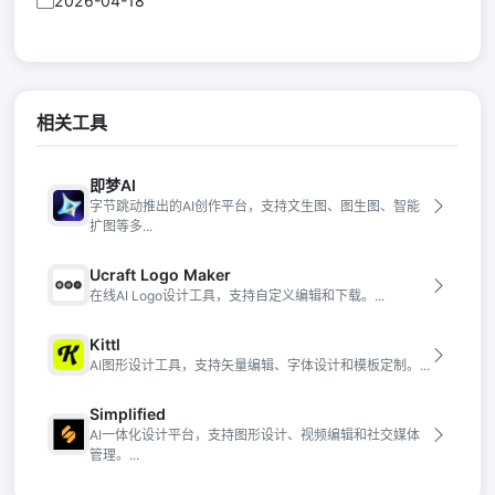
2026-04-18
相关工具
即梦AI
字节跳动推出的AI创作平台，支持文生图、图生图、智能
扩图等多...
Ucraft Logo Maker
在线AI Logo设计工具，支持自定义编辑和下载。...
Kittl
AI图形设计工具，支持矢量编辑、字体设计和模板定制。...
Simplified
AI一体化设计平台，支持图形设计、视频编辑和社交媒体
管理。...