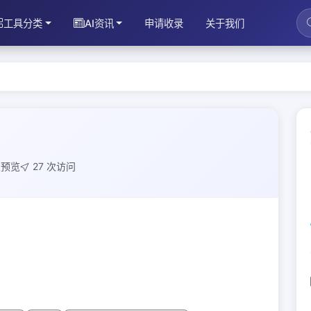
工具分类
AI资讯
申请收录
关于我们
次预览
27 次访问