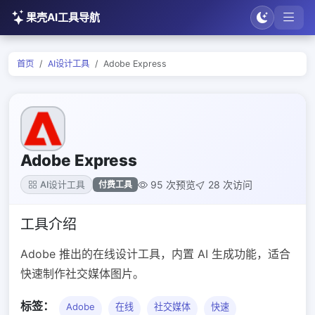
果壳AI工具导航
首页
AI设计工具
Adobe Express
Adobe Express
95 次预览
28 次访问
付费工具
AI设计工具
工具介绍
Adobe 推出的在线设计工具，内置 AI 生成功能，适合
快速制作社交媒体图片。
标签：
Adobe
在线
社交媒体
快速