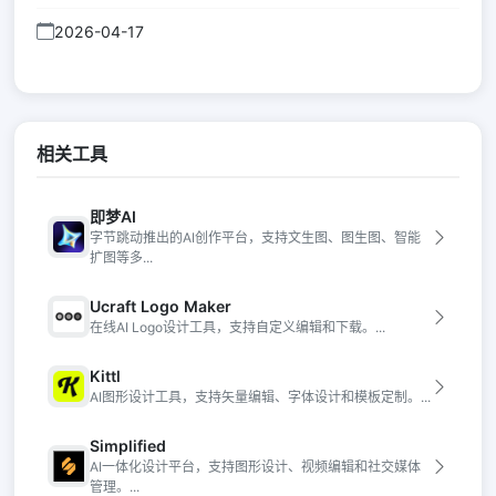
2026-04-17
相关工具
即梦AI
字节跳动推出的AI创作平台，支持文生图、图生图、智能
扩图等多...
Ucraft Logo Maker
在线AI Logo设计工具，支持自定义编辑和下载。...
Kittl
AI图形设计工具，支持矢量编辑、字体设计和模板定制。...
Simplified
AI一体化设计平台，支持图形设计、视频编辑和社交媒体
管理。...