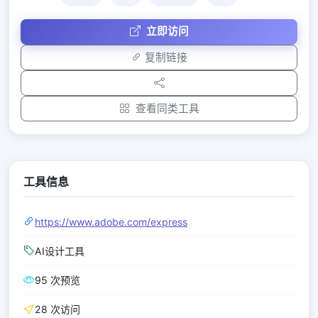
立即访问
复制链接
查看同类工具
工具信息
https://www.adobe.com/express
AI设计工具
95 次预览
28 次访问