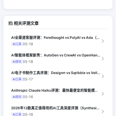
相关评测文章
AI全渠道客服评测：Forethought vs PolyAI vs Ada（G...
05-18
AI工具
AI智能体框架新秀：AutoGen vs CrewAI vs OpenHands...
05-18
AI资讯
AI电子书制作工具评测：Designrr vs Sqribble vs Vell...
05-17
AI工具
Anthropic Claude Haiku评测：最快最便宜的智能模型（Late...
05-16
AI资讯
2026年12款真正值得用的AI工具深度评测（Synthesia评选）
05-16
AI工具