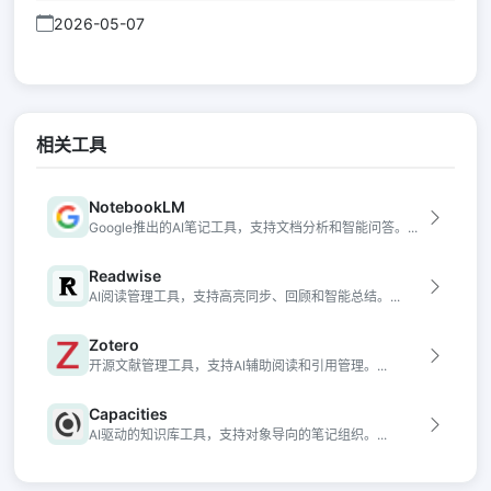
2026-05-07
相关工具
NotebookLM
Google推出的AI笔记工具，支持文档分析和智能问答。...
Readwise
AI阅读管理工具，支持高亮同步、回顾和智能总结。...
Zotero
开源文献管理工具，支持AI辅助阅读和引用管理。...
Capacities
AI驱动的知识库工具，支持对象导向的笔记组织。...