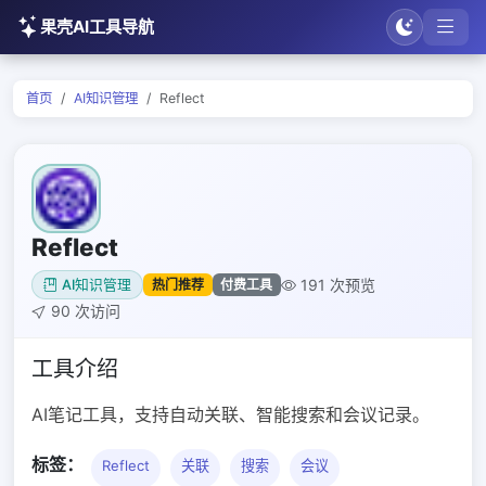
果壳AI工具导航
首页
AI知识管理
Reflect
Reflect
191 次预览
热门推荐
付费工具
AI知识管理
90 次访问
工具介绍
AI笔记工具，支持自动关联、智能搜索和会议记录。
标签：
Reflect
关联
搜索
会议