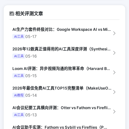
相关评测文章
AI生产力套件终极对比：Google Workspace AI vs Micro...
05-17
AI工具
2026年12款真正值得用的AI工具深度评测（Synthesia评选）
05-16
AI工具
Loom AI评测：异步视频沟通的效率革命（Harvard Business R...
05-15
AI工具
2026年最佳免费AI工具TOP15完整清单（MakeUseOf）
05-14
AI教程
AI会议纪要工具横向评测：Otter vs Fathom vs Fireflie...
05-13
AI工具
AI会议助手实测：Fathom vs Sybill vs Fireflies（P...