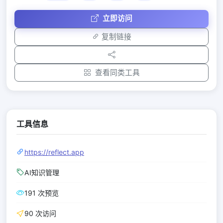
立即访问
复制链接
查看同类工具
工具信息
https://reflect.app
AI知识管理
191 次预览
90 次访问