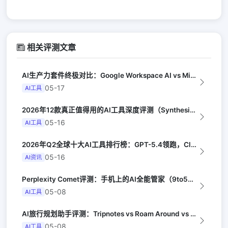
相关评测文章
AI生产力套件终极对比：Google Workspace AI vs Micro...
05-17
AI工具
2026年12款真正值得用的AI工具深度评测（Synthesia评选）
05-16
AI工具
2026年Q2全球十大AI工具排行榜：GPT-5.4领跑，Claude Opus...
05-16
AI资讯
Perplexity Comet评测：手机上的AI全能管家（9to5Google...
05-08
AI工具
AI旅行规划助手评测：Tripnotes vs Roam Around vs W...
05-08
AI工具