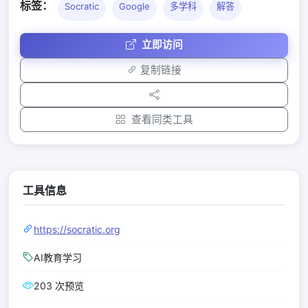
标签：
Socratic
Google
多学科
解答
立即访问
复制链接
查看同类工具
工具信息
https://socratic.org
AI教育学习
203 次预览