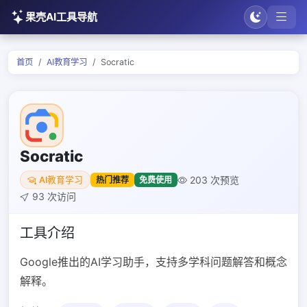
果壳AI工具导航
首页
AI教育学习
Socratic
Socratic
203 次预览
热门推荐
免费使用
AI教育学习
93 次访问
工具介绍
Google推出的AI学习助手，支持多学科问题解答和概念
解释。