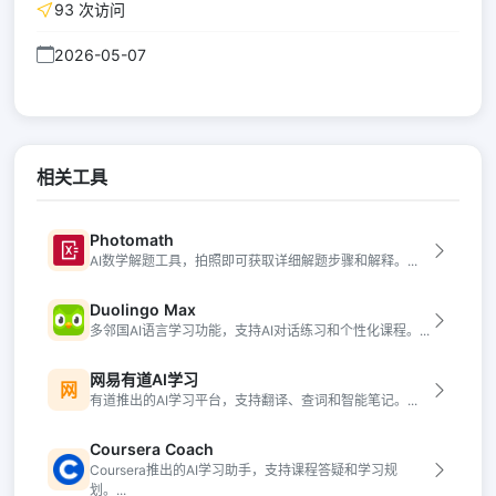
93 次访问
2026-05-07
相关工具
Photomath
AI数学解题工具，拍照即可获取详细解题步骤和解释。...
Duolingo Max
多邻国AI语言学习功能，支持AI对话练习和个性化课程。...
网易有道AI学习
网
有道推出的AI学习平台，支持翻译、查词和智能笔记。...
Coursera Coach
Coursera推出的AI学习助手，支持课程答疑和学习规
划。...