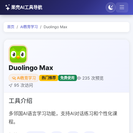
果壳AI工具导航
首页
AI教育学习
Duolingo Max
Duolingo Max
235 次预览
热门推荐
免费使用
AI教育学习
95 次访问
工具介绍
多邻国AI语言学习功能，支持AI对话练习和个性化课
程。