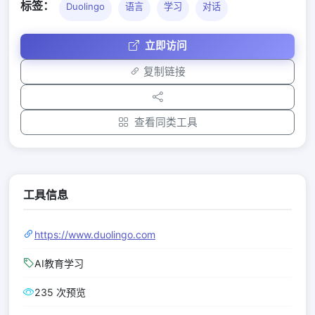
标签：
Duolingo
语言
学习
对话
立即访问
复制链接
查看同类工具
工具信息
https://www.duolingo.com
AI教育学习
235 次预览