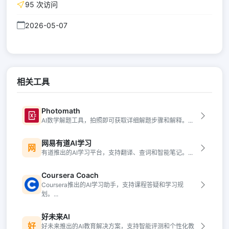
95 次访问
2026-05-07
相关工具
Photomath
AI数学解题工具，拍照即可获取详细解题步骤和解释。...
网易有道AI学习
网
有道推出的AI学习平台，支持翻译、查词和智能笔记。...
Coursera Coach
Coursera推出的AI学习助手，支持课程答疑和学习规
划。...
好未来AI
好
好未来推出的AI教育解决方案，支持智能评测和个性化教