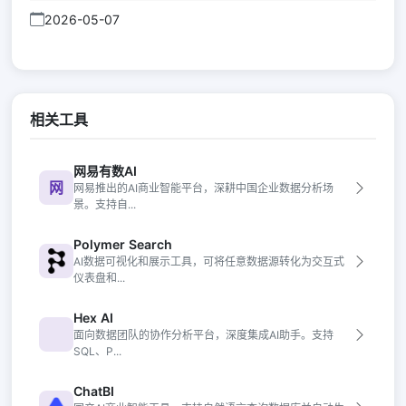
2026-05-07
相关工具
网易有数AI
网
网易推出的AI商业智能平台，深耕中国企业数据分析场
景。支持自...
Polymer Search
AI数据可视化和展示工具，可将任意数据源转化为交互式
仪表盘和...
Hex AI
面向数据团队的协作分析平台，深度集成AI助手。支持
SQL、P...
ChatBI