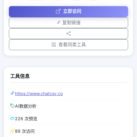
立即访问
复制链接
查看同类工具
工具信息
https://www.chatcsv.co
AI数据分析
226 次预览
89 次访问