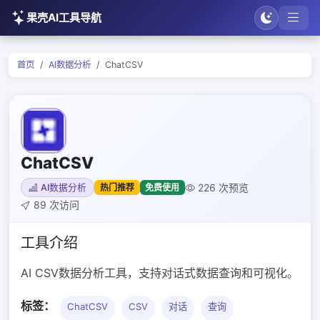
果壳AI工具导航
首页
AI数据分析
ChatCSV
ChatCSV
226 次预览
热门推荐
免费使用
AI数据分析
89 次访问
工具介绍
AI CSV数据分析工具，支持对话式数据查询和可视化。
标签：
ChatCSV
CSV
对话
查询