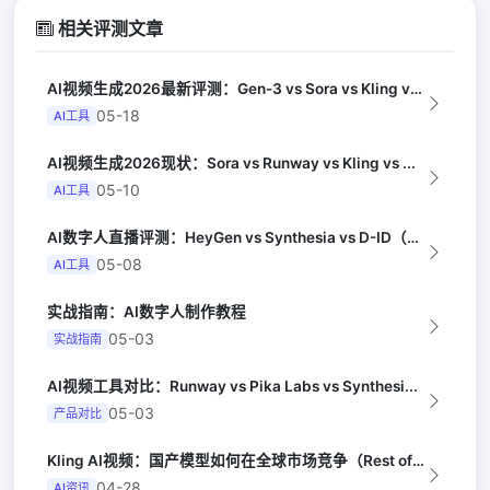
相关评测文章
AI视频生成2026最新评测：Gen-3 vs Sora vs Kling vs...
05-18
AI工具
AI视频生成2026现状：Sora vs Runway vs Kling vs ...
05-10
AI工具
AI数字人直播评测：HeyGen vs Synthesia vs D-ID（Te...
05-08
AI工具
实战指南：AI数字人制作教程
05-03
实战指南
AI视频工具对比：Runway vs Pika Labs vs Synthesi...
05-03
产品对比
Kling AI视频：国产模型如何在全球市场竞争（Rest of World）
04-28
AI资讯