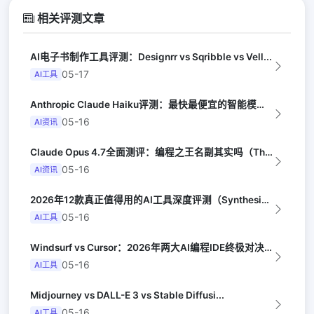
相关评测文章
AI电子书制作工具评测：Designrr vs Sqribble vs Vell...
05-17
AI工具
Anthropic Claude Haiku评测：最快最便宜的智能模型（Late...
05-16
AI资讯
Claude Opus 4.7全面测评：编程之王名副其实吗（The Verge）
05-16
AI资讯
2026年12款真正值得用的AI工具深度评测（Synthesia评选）
05-16
AI工具
Windsurf vs Cursor：2026年两大AI编程IDE终极对决实测（...
05-16
AI工具
Midjourney vs DALL-E 3 vs Stable Diffusi...
05-16
AI工具