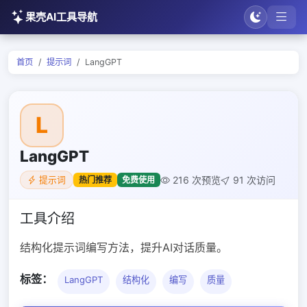
果壳AI工具导航
首页
提示词
LangGPT
L
LangGPT
216 次预览
91 次访问
热门推荐
免费使用
提示词
工具介绍
结构化提示词编写方法，提升AI对话质量。
标签：
LangGPT
结构化
编写
质量