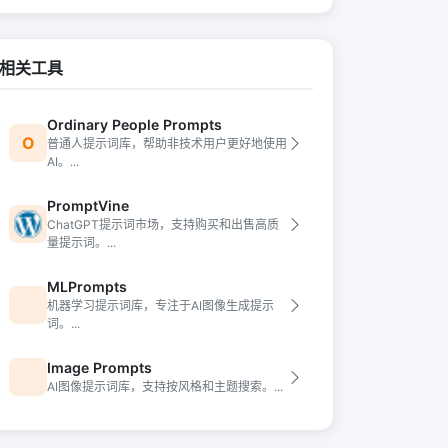
相关工具
Ordinary People Prompts
O
普通人提示词库，帮助非技术用户更好地使用
AI。...
PromptVine
ChatGPT提示词市场，支持购买和出售高质
量提示词。...
MLPrompts
机器学习提示词库，专注于AI图像生成提示
词。...
Image Prompts
AI图像提示词库，支持按风格和主题搜索。...