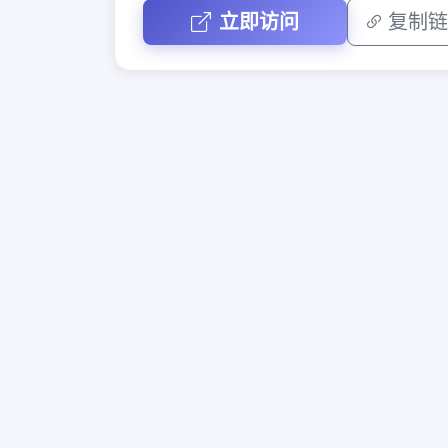
立即访问
复制链