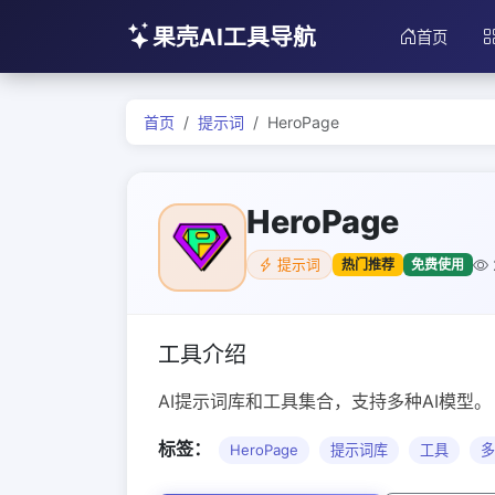
果壳AI工具导航
首页
首页
提示词
HeroPage
HeroPage
热门推荐
免费使用
提示词
工具介绍
AI提示词库和工具集合，支持多种AI模型。
标签：
HeroPage
提示词库
工具
多