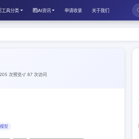
工具分类
AI资讯
申请收录
关于我们
205 次预览
87 次访问
模型