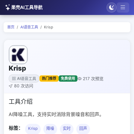
果壳AI工具导航
首页
AI语音工具
Krisp
Krisp
217 次预览
热门推荐
免费使用
AI语音工具
80 次访问
工具介绍
AI降噪工具，支持实时消除背景噪音和回声。
标签：
Krisp
降噪
实时
回声