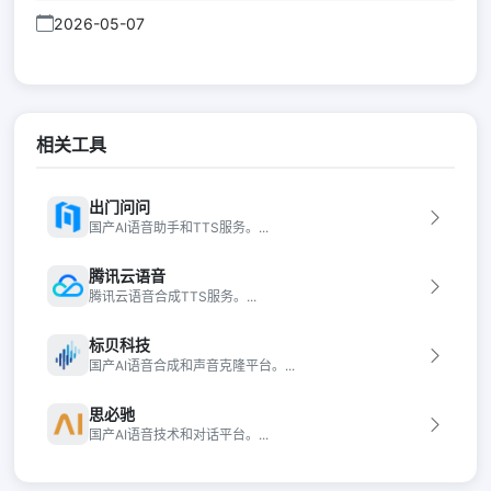
2026-05-07
相关工具
出门问问
国产AI语音助手和TTS服务。...
腾讯云语音
腾讯云语音合成TTS服务。...
标贝科技
国产AI语音合成和声音克隆平台。...
思必驰
国产AI语音技术和对话平台。...