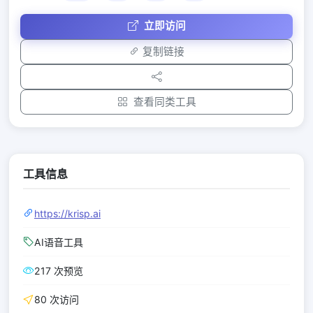
立即访问
复制链接
查看同类工具
工具信息
https://krisp.ai
AI语音工具
217 次预览
80 次访问