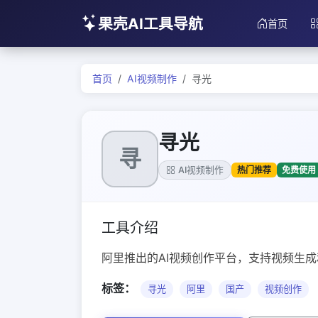
果壳AI工具导航
首页
首页
AI视频制作
寻光
寻光
寻
热门推荐
免费使用
AI视频制作
工具介绍
阿里推出的AI视频创作平台，支持视频生
标签：
寻光
阿里
国产
视频创作