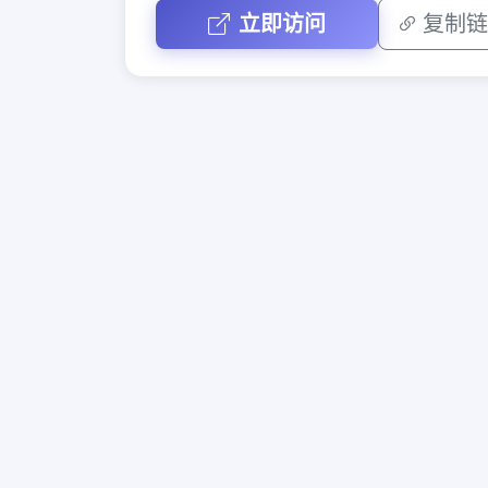
立即访问
复制链