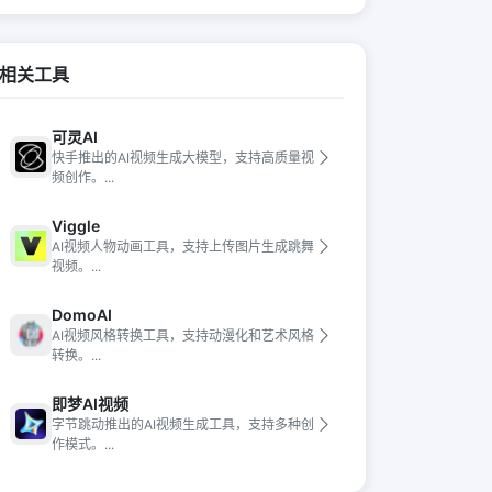
相关工具
可灵AI
快手推出的AI视频生成大模型，支持高质量视
频创作。...
Viggle
AI视频人物动画工具，支持上传图片生成跳舞
视频。...
DomoAI
AI视频风格转换工具，支持动漫化和艺术风格
转换。...
即梦AI视频
字节跳动推出的AI视频生成工具，支持多种创
作模式。...