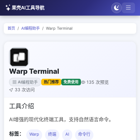
果壳AI工具导航
首页
AI编程助手
Warp Terminal
Warp Terminal
135 次预览
热门推荐
免费使用
AI编程助手
33 次访问
工具介绍
AI增强的现代化终端工具，支持自然语言命令。
标签：
Warp
终端
AI
命令行