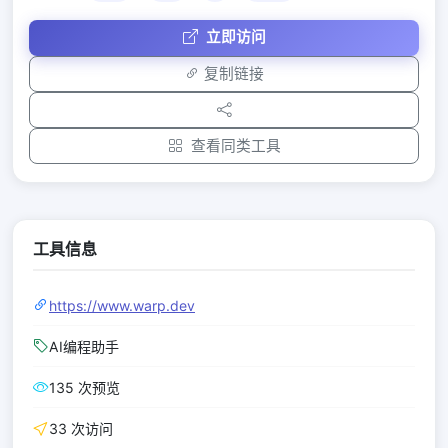
立即访问
复制链接
查看同类工具
工具信息
https://www.warp.dev
AI编程助手
135 次预览
33 次访问