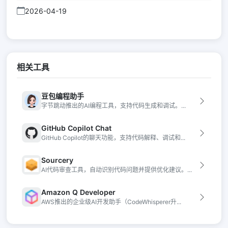
2026-04-19
相关工具
豆包编程助手
字节跳动推出的AI编程工具，支持代码生成和调试。...
GitHub Copilot Chat
GitHub Copilot的聊天功能，支持代码解释、调试和...
Sourcery
AI代码审查工具，自动识别代码问题并提供优化建议。...
Amazon Q Developer
AWS推出的企业级AI开发助手（CodeWhisperer升...