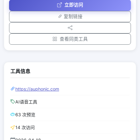
立即访问
复制链接
查看同类工具
工具信息
https://auphonic.com
AI语音工具
63 次预览
14 次访问