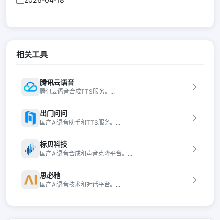
2026-04-18
相关工具
腾讯云语音
腾讯云语音合成TTS服务。...
出门问问
国产AI语音助手和TTS服务。...
标贝科技
国产AI语音合成和声音克隆平台。...
思必驰
国产AI语音技术和对话平台。...