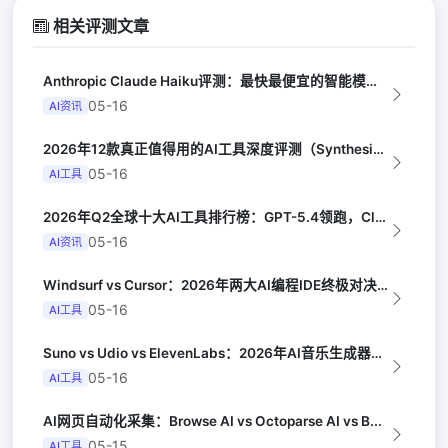
相关评测文章
Anthropic Claude Haiku评测：最快最便宜的智能模型（Late...
05-16
AI资讯
2026年12款真正值得用的AI工具深度评测（Synthesia评选）
05-16
AI工具
2026年Q2全球十大AI工具排行榜：GPT-5.4领跑，Claude Opus...
05-16
AI资讯
Windsurf vs Cursor：2026年两大AI编程IDE终极对决实测（...
05-16
AI工具
Suno vs Udio vs ElevenLabs：2026年AI音乐生成器三...
05-16
AI工具
AI网页自动化采集：Browse AI vs Octoparse AI vs B...
05-15
AI工具