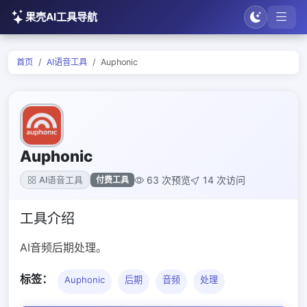
果壳AI工具导航
首页
AI语音工具
Auphonic
Auphonic
63 次预览
14 次访问
付费工具
AI语音工具
工具介绍
AI音频后期处理。
标签：
Auphonic
后期
音频
处理