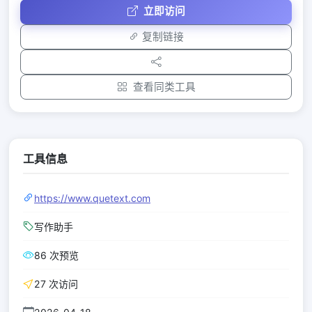
立即访问
复制链接
查看同类工具
工具信息
https://www.quetext.com
写作助手
86 次预览
27 次访问