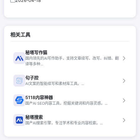
2026-04-18
相关工具
秘塔写作猫
国内领先的AI写作助手，支持文章续写、改写、纠错、翻
译等多种...
句子控
AI文案的智能续写和素材库工具。...
5118内容神器
国产AI SEO内容工具，挖掘关键词和内容灵感。...
秘塔搜索
国产AI搜索引擎，专注学术和专业内容检索。...