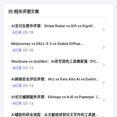
相关评测文章
AI支付反欺诈评测：Stripe Radar vs Sift vs Signif...
05-18
AI工具
Midjourney vs DALL-E 3 vs Stable Diffusi...
05-16
AI工具
Wordtune vs QuillBot：AI改写润色工具哪家强（PCMag）
05-13
AI工具
AI网络安全评估评测：Wiz vs Palo Alto AI vs Darktr...
05-13
AI工具
AI论文编辑服务评测：Editage vs AJE vs Paperpal（Na...
05-13
AI工具
AI辅助科研全流程：从文献综述到论文写作的工具链（Nature）