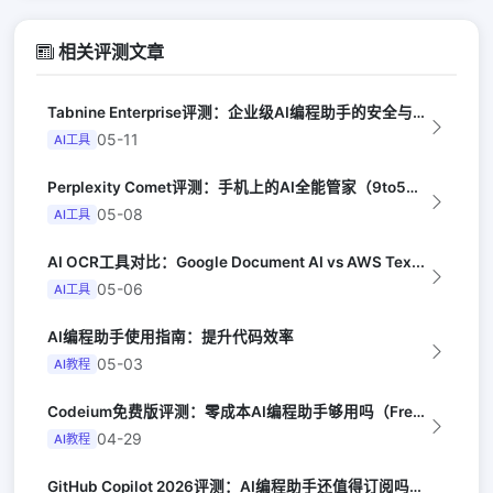
相关评测文章
Tabnine Enterprise评测：企业级AI编程助手的安全与效率（Inf...
05-11
AI工具
Perplexity Comet评测：手机上的AI全能管家（9to5Google...
05-08
AI工具
AI OCR工具对比：Google Document AI vs AWS Tex...
05-06
AI工具
AI编程助手使用指南：提升代码效率
05-03
AI教程
Codeium免费版评测：零成本AI编程助手够用吗（FreeCodeCamp）
04-29
AI教程
GitHub Copilot 2026评测：AI编程助手还值得订阅吗（PCMag...