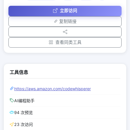
立即访问
复制链接
查看同类工具
工具信息
https://aws.amazon.com/codewhisperer
AI编程助手
94 次预览
23 次访问