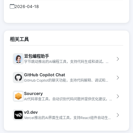
2026-04-18
相关工具
豆包编程助手
字节跳动推出的AI编程工具，支持代码生成和调试。...
GitHub Copilot Chat
GitHub Copilot的聊天功能，支持代码解释、调试和...
Sourcery
AI代码审查工具，自动识别代码问题并提供优化建议。...
v0.dev
Vercel推出的AI界面生成工具，支持React组件自动生...