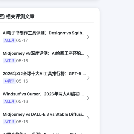
相关评测文章
AI电子书制作工具评测：Designrr vs Sqribble vs Vell...
05-17
AI工具
Midjourney v8深度评测：AI绘画王座还稳吗（Digital Arts...
05-16
AI工具
2026年Q2全球十大AI工具排行榜：GPT-5.4领跑，Claude Opus...
05-16
AI资讯
Windsurf vs Cursor：2026年两大AI编程IDE终极对决实测（...
05-16
AI工具
Midjourney vs DALL-E 3 vs Stable Diffusi...
05-16
AI工具