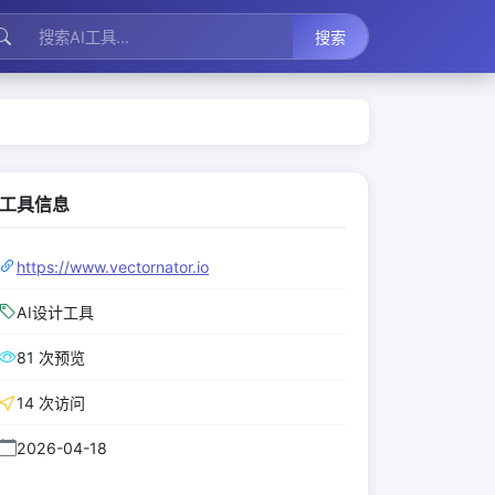
搜索
工具信息
https://www.vectornator.io
AI设计工具
81 次预览
14 次访问
2026-04-18