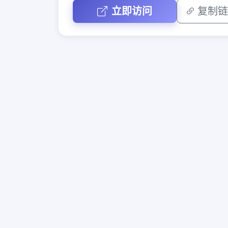
立即访问
复制链