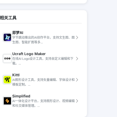
相关工具
即梦AI
字节跳动推出的AI创作平台，支持文生图、图
生图、智能扩图等多...
Ucraft Logo Maker
在线AI Logo设计工具，支持自定义编辑和下
载。...
Kittl
AI图形设计工具，支持矢量编辑、字体设计和
模板定制。...
Simplified
AI一体化设计平台，支持图形设计、视频编辑
和社交媒体管理。...