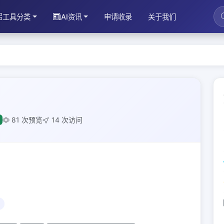
工具分类
AI资讯
申请收录
关于我们
81 次预览
14 次访问