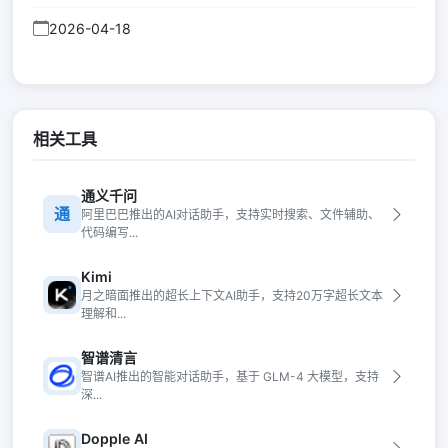
2026-04-18
相关工具
通义千问
通
阿里巴巴推出的AI对话助手，支持实时搜索、文件辅助、
代码编写...
Kimi
月之暗面推出的超长上下文AI助手，支持20万字超长文本
理解和...
智谱清言
智谱AI推出的智能对话助手，基于 GLM-4 大模型，支持
深...
Dopple AI