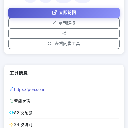
立即访问
复制链接
查看同类工具
工具信息
https://poe.com
智能对话
82 次预览
24 次访问