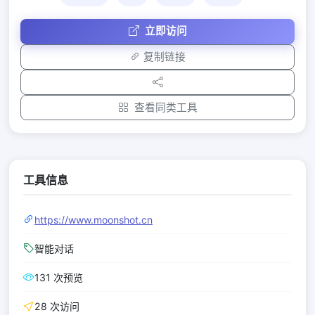
立即访问
复制链接
查看同类工具
工具信息
https://www.moonshot.cn
智能对话
131 次预览
28 次访问