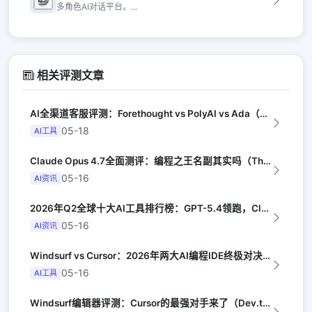
多角色AI对话平台。...
相关评测文章
AI全渠道客服评测：Forethought vs PolyAI vs Ada（G...
05-18
AI工具
Claude Opus 4.7全面测评：编程之王名副其实吗（The Verge）
05-16
AI资讯
2026年Q2全球十大AI工具排行榜：GPT-5.4领跑，Claude Opus...
05-16
AI资讯
Windsurf vs Cursor：2026年两大AI编程IDE终极对决实测（...
05-16
AI工具
Windsurf编辑器评测：Cursor的最强对手来了（Dev.to）