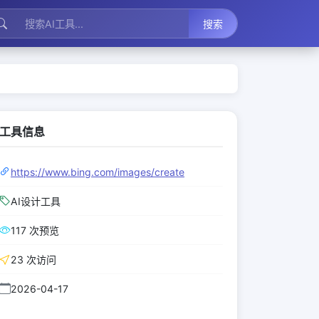
搜索
工具信息
https://www.bing.com/images/create
AI设计工具
117 次预览
23 次访问
2026-04-17