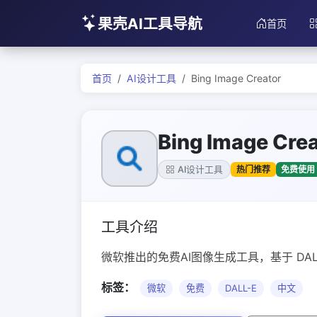
果壳AI工具导航
首页
首页
AI设计工具
Bing Image Creator
Bing Image Crea
热门推荐
免费使用
AI设计工具
工具介绍
微软推出的免费AI图像生成工具，基于 DAL
标签：
微软
免费
DALL-E
中文