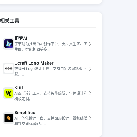
相关工具
即梦AI
字节跳动推出的AI创作平台，支持文生图、图
生图、智能扩图等多...
Ucraft Logo Maker
在线AI Logo设计工具，支持自定义编辑和下
载。...
Kittl
AI图形设计工具，支持矢量编辑、字体设计和
模板定制。...
Simplified
AI一体化设计平台，支持图形设计、视频编辑
和社交媒体管理。...