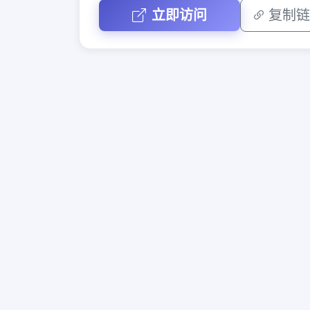
立即访问
复制链