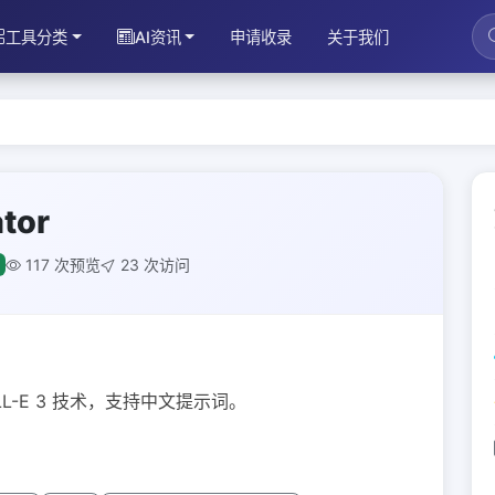
工具分类
AI资讯
申请收录
关于我们
tor
117 次预览
23 次访问
L-E 3 技术，支持中文提示词。