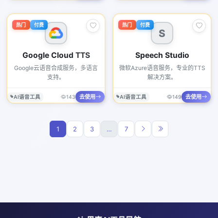
热门
付费
热门
付费
S
Google Cloud TTS
Speech Studio
Google云语音合成服务，多语言
微软Azure语音服务，专业的TTS
支持。
解决方案。
去使用
去使用
AI语音工具
143
AI语音工具
149
1
2
3
…
7