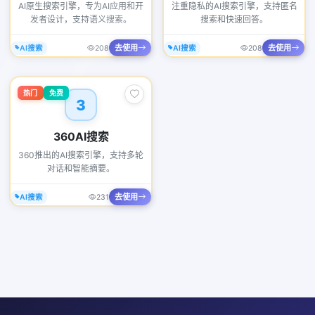
AI原生搜索引擎，专为AI应用和开
注重隐私的AI搜索引擎，支持匿名
发者设计，支持语义搜索。
搜索和快速回答。
去使用
去使用
AI搜索
208
AI搜索
208
热门
免费
3
360AI搜索
360推出的AI搜索引擎，支持多轮
对话和智能摘要。
去使用
AI搜索
231