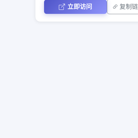
立即访问
复制链