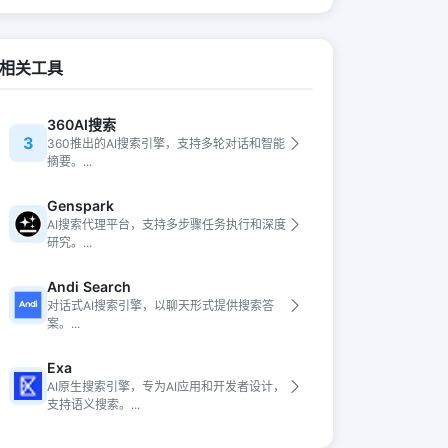
相关工具
360AI搜索
3
360推出的AI搜索引擎，支持多轮对话和智能
摘要。...
Genspark
AI搜索代理平台，支持多步骤任务执行和深度
研究。...
Andi Search
对话式AI搜索引擎，以聊天形式提供搜索答
案。...
Exa
AI原生搜索引擎，专为AI应用和开发者设计，
支持语义搜索。...