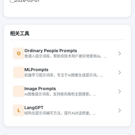
2026-05-07
相关工具
Ordinary People Prompts
O
普通人提示词库，帮助非技术用户更好地使用AI。...
MLPrompts
机器学习提示词库，专注于AI图像生成提示词。...
Image Prompts
AI图像提示词库，支持按风格和主题搜索。...
LangGPT
L
结构化提示词编写方法，提升AI对话质量。...