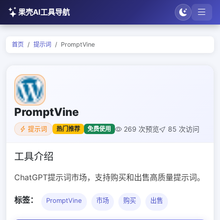
果壳AI工具导航
首页
提示词
PromptVine
PromptVine
269 次预览
85 次访问
热门推荐
免费使用
提示词
工具介绍
ChatGPT提示词市场，支持购买和出售高质量提示词。
标签：
PromptVine
市场
购买
出售