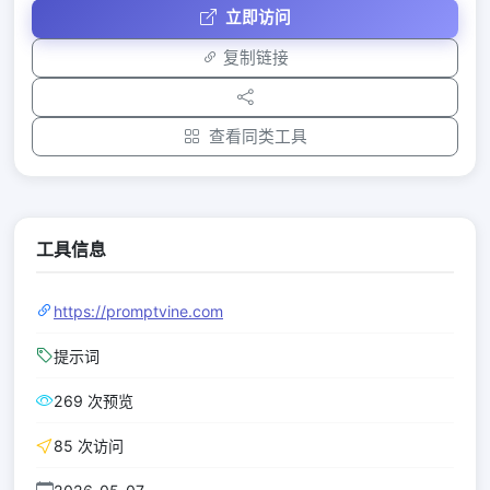
立即访问
复制链接
查看同类工具
工具信息
https://promptvine.com
提示词
269 次预览
85 次访问