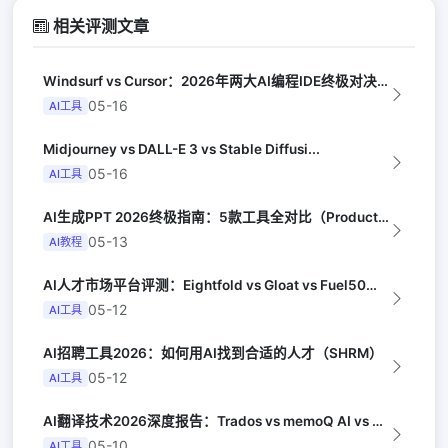
相关评测文章
Windsurf vs Cursor：2026年两大AI编程IDE终极对决实测（...
05-16
AI工具
Midjourney vs DALL-E 3 vs Stable Diffusi...
05-16
AI工具
AI生成PPT 2026终极指南：5款工具全对比（Productivity Hu...
05-13
AI教程
AI人才市场平台评测：Eightfold vs Gloat vs Fuel50（...
05-12
AI工具
AI招聘工具2026：如何用AI找到合适的人才（SHRM）
05-12
AI工具
AI翻译技术2026深度报告：Trados vs memoQ AI vs Phr...
05-10
AI工具