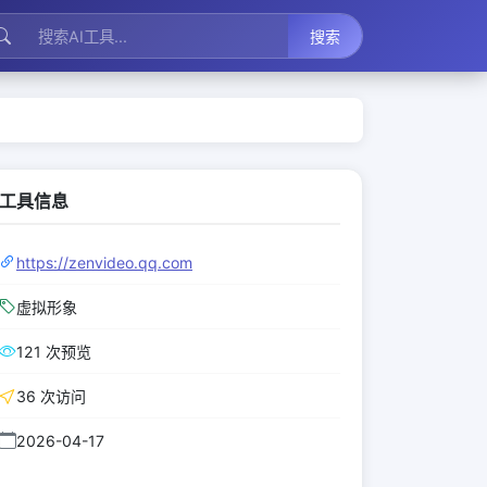
搜索
工具信息
https://zenvideo.qq.com
虚拟形象
121 次预览
36 次访问
2026-04-17