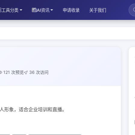
工具分类
AI资讯
申请收录
关于我们
121 次预览
36 次访问
字人形象，适合企业培训和直播。