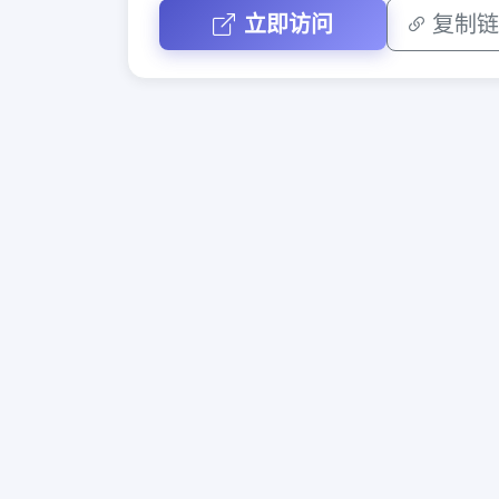
立即访问
复制链