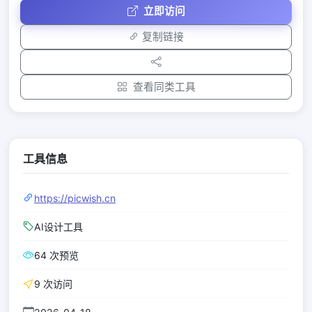
立即访问
复制链接
查看同类工具
工具信息
https://picwish.cn
AI设计工具
64 次预览
9 次访问