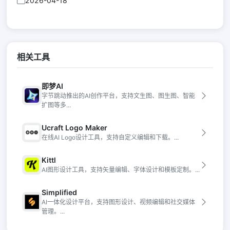
2026-04-18
相关工具
即梦AI
字节跳动推出的AI创作平台，支持文生图、图生图、智能
扩图等多...
Ucraft Logo Maker
在线AI Logo设计工具，支持自定义编辑和下载。...
Kittl
AI图形设计工具，支持矢量编辑、字体设计和模板定制。...
Simplified
AI一体化设计平台，支持图形设计、视频编辑和社交媒体
管理。...