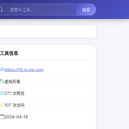
搜索
工具信息
https://h5.tu.qq.com
虚拟形象
271 次预览
107 次访问
2026-04-19