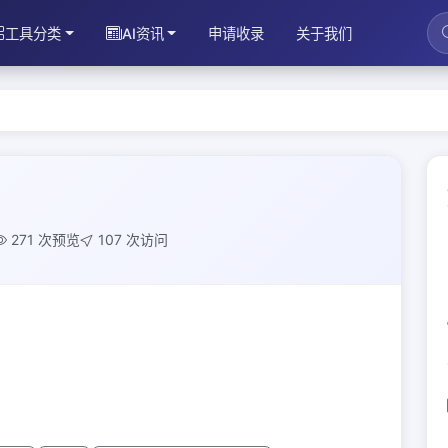
工具分类
AI资讯
申请收录
关于我们
271 次预览
107 次访问