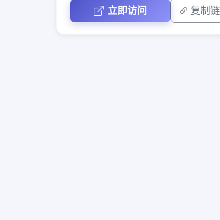
立即访问
复制链