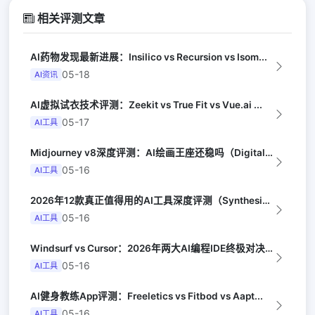
相关评测文章
AI药物发现最新进展：Insilico vs Recursion vs Isom...
05-18
AI资讯
AI虚拟试衣技术评测：Zeekit vs True Fit vs Vue.ai ...
05-17
AI工具
Midjourney v8深度评测：AI绘画王座还稳吗（Digital Arts...
05-16
AI工具
2026年12款真正值得用的AI工具深度评测（Synthesia评选）
05-16
AI工具
Windsurf vs Cursor：2026年两大AI编程IDE终极对决实测（...
05-16
AI工具
AI健身教练App评测：Freeletics vs Fitbod vs Aapt...
05-16
AI工具