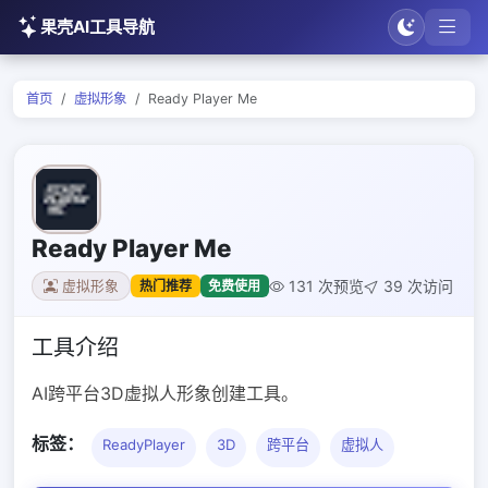
果壳AI工具导航
首页
虚拟形象
Ready Player Me
Ready Player Me
131 次预览
39 次访问
热门推荐
免费使用
虚拟形象
工具介绍
AI跨平台3D虚拟人形象创建工具。
标签：
ReadyPlayer
3D
跨平台
虚拟人