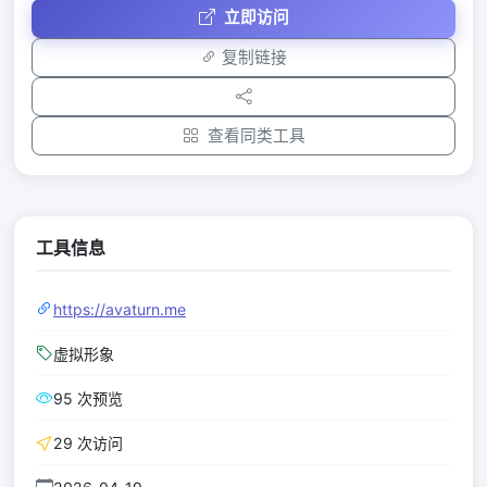
立即访问
复制链接
查看同类工具
工具信息
https://avaturn.me
虚拟形象
95 次预览
29 次访问