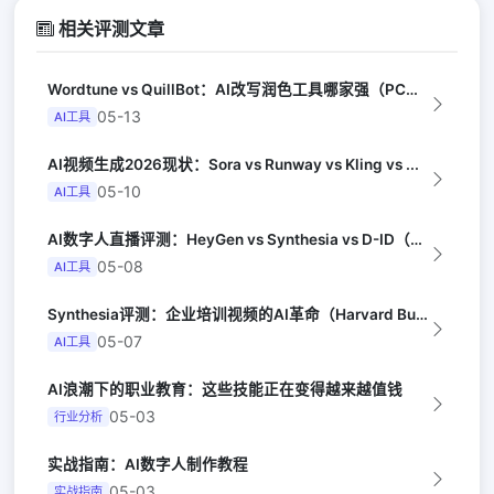
相关评测文章
Wordtune vs QuillBot：AI改写润色工具哪家强（PCMag）
05-13
AI工具
AI视频生成2026现状：Sora vs Runway vs Kling vs ...
05-10
AI工具
AI数字人直播评测：HeyGen vs Synthesia vs D-ID（Te...
05-08
AI工具
Synthesia评测：企业培训视频的AI革命（Harvard Business...
05-07
AI工具
AI浪潮下的职业教育：这些技能正在变得越来越值钱
05-03
行业分析
实战指南：AI数字人制作教程
05-03
实战指南