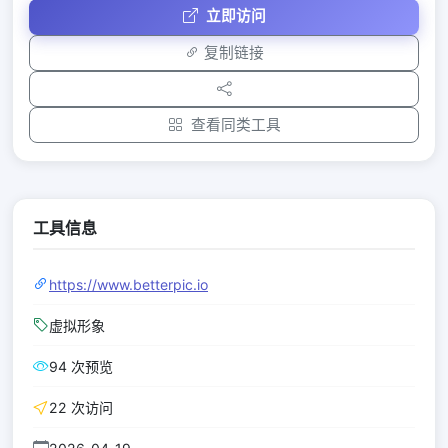
立即访问
复制链接
查看同类工具
工具信息
https://www.betterpic.io
虚拟形象
94 次预览
22 次访问