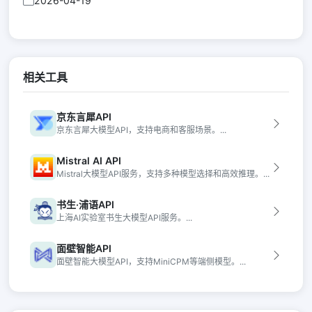
2026-04-19
相关工具
京东言犀API
京东言犀大模型API，支持电商和客服场景。...
Mistral AI API
Mistral大模型API服务，支持多种模型选择和高效推理。...
书生·浦语API
上海AI实验室书生大模型API服务。...
面壁智能API
面壁智能大模型API，支持MiniCPM等端侧模型。...