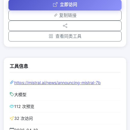
立即访问
复制链接
查看同类工具
工具信息
https://mistral.ai/news/announcing-mistral-7b
大模型
112 次预览
32 次访问