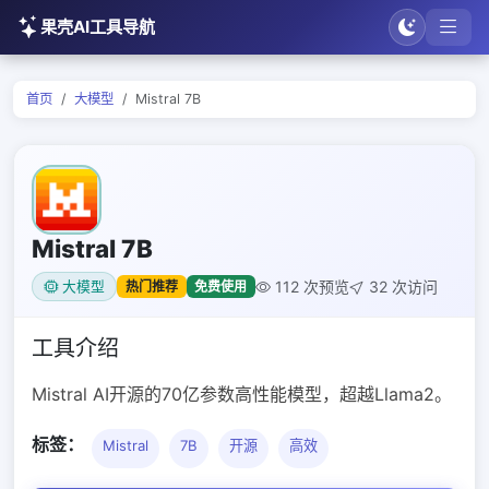
果壳AI工具导航
首页
大模型
Mistral 7B
Mistral 7B
112 次预览
32 次访问
热门推荐
免费使用
大模型
工具介绍
Mistral AI开源的70亿参数高性能模型，超越Llama2。
标签：
Mistral
7B
开源
高效