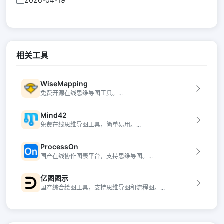
2026-04-19
相关工具
WiseMapping
免费开源在线思维导图工具。...
Mind42
免费在线思维导图工具，简单易用。...
ProcessOn
国产在线协作图表平台，支持思维导图。...
亿图图示
国产综合绘图工具，支持思维导图和流程图。...