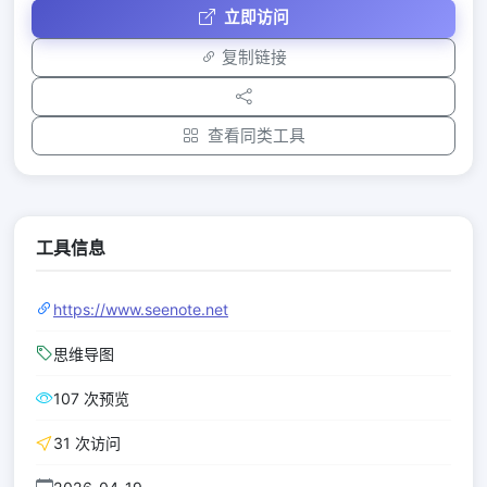
立即访问
复制链接
查看同类工具
工具信息
https://www.seenote.net
思维导图
107 次预览
31 次访问