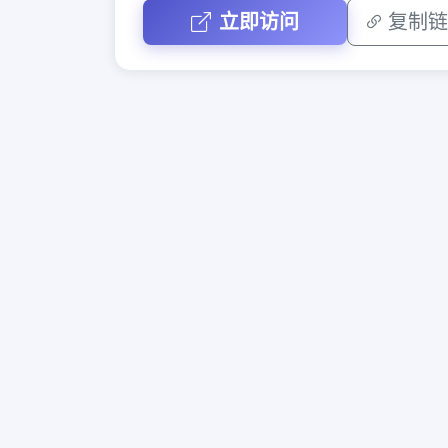
立即访问
复制链