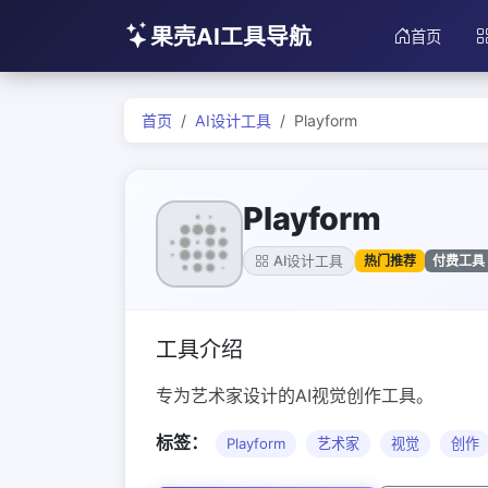
果壳AI工具导航
首页
首页
AI设计工具
Playform
Playform
热门推荐
付费工具
AI设计工具
工具介绍
专为艺术家设计的AI视觉创作工具。
标签：
Playform
艺术家
视觉
创作