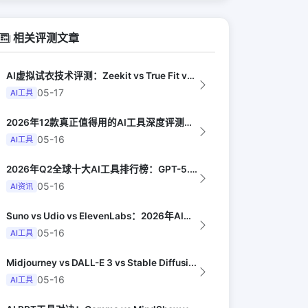
相关评测文章
AI虚拟试衣技术评测：Zeekit vs True Fit vs Vue.ai ...
05-17
AI工具
2026年12款真正值得用的AI工具深度评测（Synthesia评选）
05-16
AI工具
2026年Q2全球十大AI工具排行榜：GPT-5.4领跑，Claude Opus...
05-16
AI资讯
Suno vs Udio vs ElevenLabs：2026年AI音乐生成器三...
05-16
AI工具
Midjourney vs DALL-E 3 vs Stable Diffusi...
05-16
AI工具