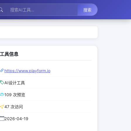
搜索
工具信息
https://www.playform.io
AI设计工具
109 次预览
47 次访问
2026-04-19