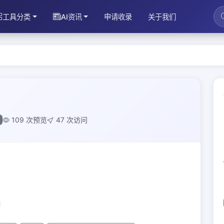
工具分类
AI资讯
申请收录
关于我们
109 次预览
47 次访问