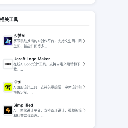
相关工具
即梦AI
字节跳动推出的AI创作平台，支持文生图、图
生图、智能扩图等多...
Ucraft Logo Maker
在线AI Logo设计工具，支持自定义编辑和下
载。...
Kittl
AI图形设计工具，支持矢量编辑、字体设计和
模板定制。...
Simplified
AI一体化设计平台，支持图形设计、视频编辑
和社交媒体管理。...