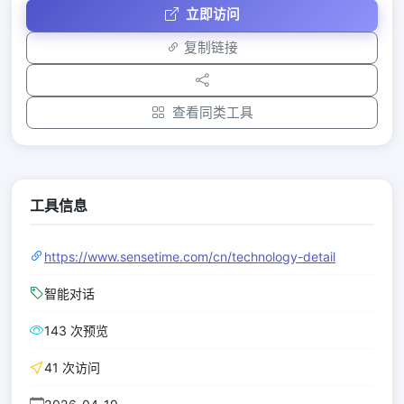
立即访问
复制链接
查看同类工具
工具信息
https://www.sensetime.com/cn/technology-detail
智能对话
143 次预览
41 次访问