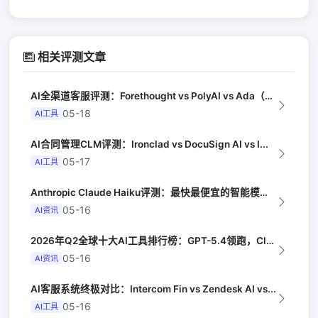
相关评测文章
AI全渠道客服评测：Forethought vs PolyAI vs Ada（G...
05-18
AI工具
AI合同管理CLM评测：Ironclad vs DocuSign AI vs I...
05-17
AI工具
Anthropic Claude Haiku评测：最快最便宜的智能模型（Late...
05-16
AI资讯
2026年Q2全球十大AI工具排行榜：GPT-5.4领跑，Claude Opus...
05-16
AI资讯
AI客服系统终极对比：Intercom Fin vs Zendesk AI vs...
05-16
AI工具