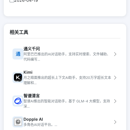
2026-04-19
相关工具
通义千问
通
阿里巴巴推出的AI对话助手，支持实时搜索、文件辅助、
代码编写...
Kimi
月之暗面推出的超长上下文AI助手，支持20万字超长文本
理解和...
智谱清言
智谱AI推出的智能对话助手，基于 GLM-4 大模型，支持
深...
Dopple AI
多角色AI对话平台。...