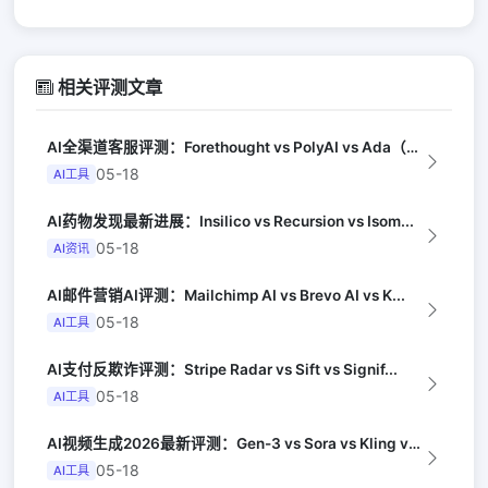
相关评测文章
AI全渠道客服评测：Forethought vs PolyAI vs Ada（G...
05-18
AI工具
AI药物发现最新进展：Insilico vs Recursion vs Isom...
05-18
AI资讯
AI邮件营销AI评测：Mailchimp AI vs Brevo AI vs K...
05-18
AI工具
AI支付反欺诈评测：Stripe Radar vs Sift vs Signif...
05-18
AI工具
AI视频生成2026最新评测：Gen-3 vs Sora vs Kling vs...
05-18
AI工具