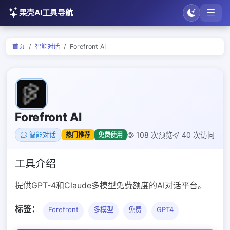
果壳AI工具导航
首页
智能对话
Forefront AI
Forefront AI
108 次预览
40 次访问
热门推荐
免费使用
智能对话
工具介绍
提供GPT-4和Claude多模型免费额度的AI对话平台。
标签：
Forefront
多模型
免费
GPT4