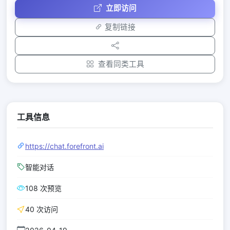
立即访问
复制链接
查看同类工具
工具信息
https://chat.forefront.ai
智能对话
108 次预览
40 次访问