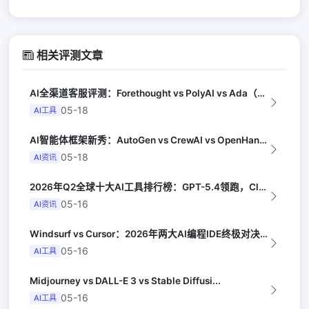
相关评测文章
AI全渠道客服评测：Forethought vs PolyAI vs Ada（G...
05-18
AI工具
AI智能体框架新秀：AutoGen vs CrewAI vs OpenHands...
05-18
AI资讯
2026年Q2全球十大AI工具排行榜：GPT-5.4领跑，Claude Opus...
05-16
AI资讯
Windsurf vs Cursor：2026年两大AI编程IDE终极对决实测（...
05-16
AI工具
Midjourney vs DALL-E 3 vs Stable Diffusi...
05-16
AI工具