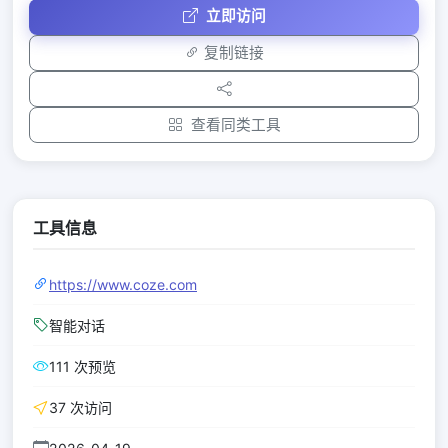
立即访问
复制链接
查看同类工具
工具信息
https://www.coze.com
智能对话
111 次预览
37 次访问