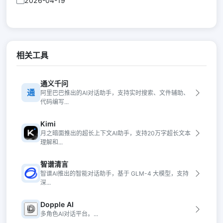
2026-04-19
相关工具
通义千问
通
阿里巴巴推出的AI对话助手，支持实时搜索、文件辅助、
代码编写...
Kimi
月之暗面推出的超长上下文AI助手，支持20万字超长文本
理解和...
智谱清言
智谱AI推出的智能对话助手，基于 GLM-4 大模型，支持
深...
Dopple AI
多角色AI对话平台。...