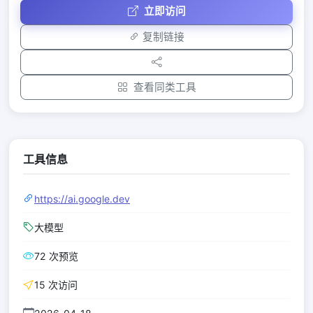
立即访问
复制链接
查看同类工具
工具信息
https://ai.google.dev
大模型
72 次预览
15 次访问