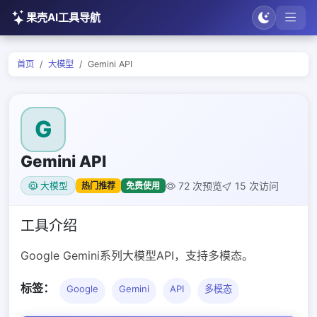
果壳AI工具导航
首页
大模型
Gemini API
G
Gemini API
72 次预览
15 次访问
热门推荐
免费使用
大模型
工具介绍
Google Gemini系列大模型API，支持多模态。
标签：
Google
Gemini
API
多模态