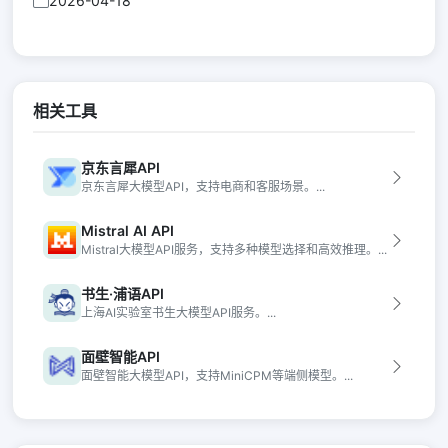
2026-04-18
相关工具
京东言犀API
京东言犀大模型API，支持电商和客服场景。...
Mistral AI API
Mistral大模型API服务，支持多种模型选择和高效推理。...
书生·浦语API
上海AI实验室书生大模型API服务。...
面壁智能API
面壁智能大模型API，支持MiniCPM等端侧模型。...