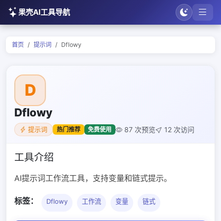
果壳AI工具导航
首页
提示词
Dflowy
D
Dflowy
87 次预览
12 次访问
热门推荐
免费使用
提示词
工具介绍
AI提示词工作流工具，支持变量和链式提示。
标签：
Dflowy
工作流
变量
链式