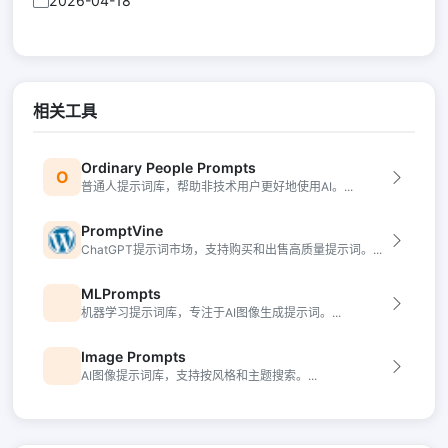
2026-04-18
相关工具
Ordinary People Prompts
O
普通人提示词库，帮助非技术用户更好地使用AI。...
PromptVine
ChatGPT提示词市场，支持购买和出售高质量提示词。...
MLPrompts
机器学习提示词库，专注于AI图像生成提示词。...
Image Prompts
AI图像提示词库，支持按风格和主题搜索。...