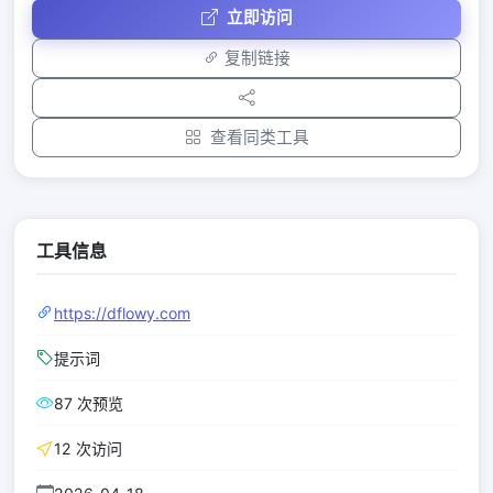
立即访问
复制链接
查看同类工具
工具信息
https://dflowy.com
提示词
87 次预览
12 次访问