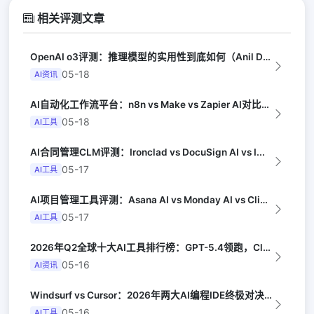
相关评测文章
OpenAI o3评测：推理模型的实用性到底如何（Anil Dash）
05-18
AI资讯
AI自动化工作流平台：n8n vs Make vs Zapier AI对比（Au...
05-18
AI工具
AI合同管理CLM评测：Ironclad vs DocuSign AI vs I...
05-17
AI工具
AI项目管理工具评测：Asana AI vs Monday AI vs Clic...
05-17
AI工具
2026年Q2全球十大AI工具排行榜：GPT-5.4领跑，Claude Opus...
05-16
AI资讯
Windsurf vs Cursor：2026年两大AI编程IDE终极对决实测（...
05-16
AI工具