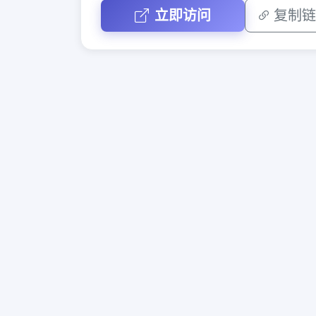
立即访问
复制链