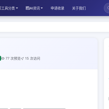
工具分类
AI资讯
申请收录
关于我们
77 次预览
15 次访问