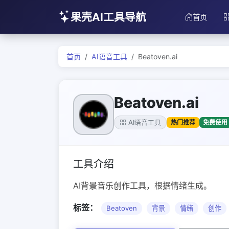
果壳AI工具导航
首页
首页
AI语音工具
Beatoven.ai
Beatoven.ai
热门推荐
免费使用
AI语音工具
工具介绍
AI背景音乐创作工具，根据情绪生成。
标签：
Beatoven
背景
情绪
创作