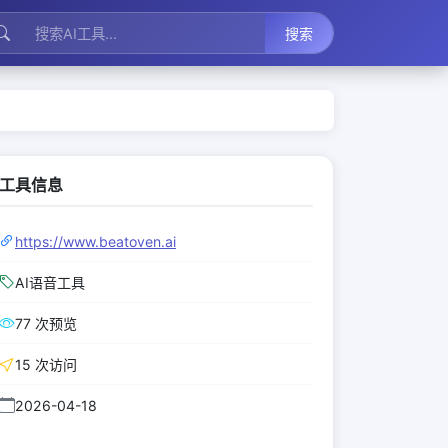
搜索
工具信息
https://www.beatoven.ai
AI语音工具
77 次预览
15 次访问
2026-04-18