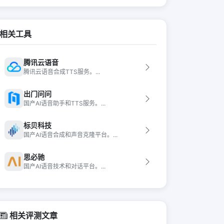
相关工具
腾讯云语音
腾讯云语音合成TTS服务。...
出门问问
国产AI语音助手和TTS服务。...
标贝科技
国产AI语音合成和声音克隆平台。...
思必驰
国产AI语音技术和对话平台。...
相关评测文章